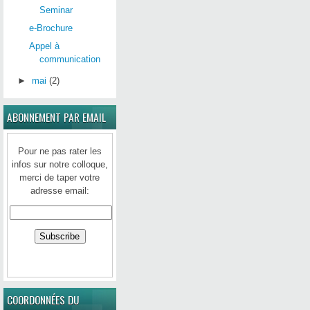
Seminar
e-Brochure
Appel à
communication
►
mai
(2)
ABONNEMENT PAR EMAIL
Pour ne pas rater les
infos sur notre colloque,
merci de taper votre
adresse email:
COORDONNÉES DU