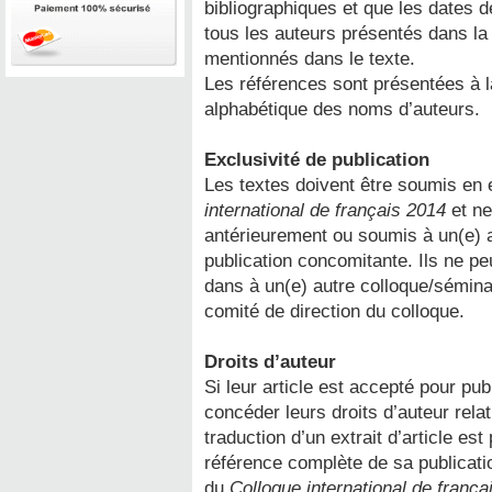
bibliographiques et que les dates 
tous les auteurs présentés dans la 
mentionnés dans le texte.
Les références sont présentées à la 
alphabétique des noms d’auteurs.
Exclusivité de publication
Les textes doivent être soumis en 
international de français 2014
et ne
antérieurement ou soumis à un(e) 
publication concomitante. Ils ne 
dans à un(e) autre colloque/séminai
comité de direction du colloque.
Droits d’auteur
Si leur article est accepté pour pub
concéder leurs droits d’auteur relati
traduction d’un extrait d’article est
référence complète de sa publicati
du
Colloque international de franç